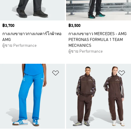
Price
฿3,700
Price
฿3,500
กางเกงขายาวกางเกงคาร์โกผ้าทอ
กางเกงขายาว MERCEDES - AMG
AMG
PETRONAS FORMULA 1 TEAM
ผู้ชาย Performance
MECHANICS
ผู้ชาย Performance
เพิ่มไปยังรายการสินค้าโปรด
เพ