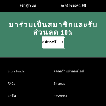
เข้าสู่ระบบ
ตะกร้าของคุณ (0)
มาร่วมเป็นสมาชิกและรับ
ส่วนลด 10%
สมัครฟรี
Store Finder
ติดต่อร้านค้าออนไลน์
FAQs
Sitemap
อาชีพ
การจัดส่ง