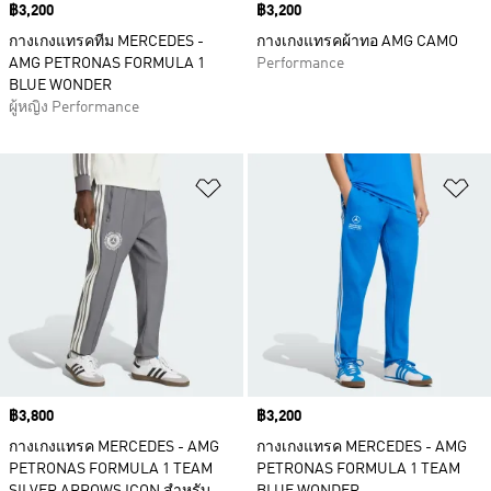
Price
฿3,200
Price
฿3,200
กางเกงแทรคทีม MERCEDES -
กางเกงแทรคผ้าทอ AMG CAMO
AMG PETRONAS FORMULA 1
Performance
BLUE WONDER
ผู้หญิง Performance
เพิ่มไปยังรายการสินค้าโปรด
เพ
Price
฿3,800
Price
฿3,200
กางเกงแทรค MERCEDES - AMG
กางเกงแทรค MERCEDES - AMG
PETRONAS FORMULA 1 TEAM
PETRONAS FORMULA 1 TEAM