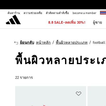
ค้นหาร้าน
ความช่วยเหลือ
ตัวติดตามคำสั่งซื้อ
become a member
8.8 SALE-ลดเพิ่ม 30%!
ผู้ชาย
ย้อนกลับ
หน้าหลัก
พื้นผิวหลายประเภท
football
พื้นผิวหลายประเภ
22 รายการ
เพิ่มไปยังราย