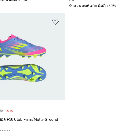
รับส่วนลดพิเศษเพิ่มอีก 30%
การสินค้าโปรด
เพิ่มไปยังรายการสินค้าโปรด
ดิม
-50%
Discount
บอล F50 Club Firm/Multi-Ground