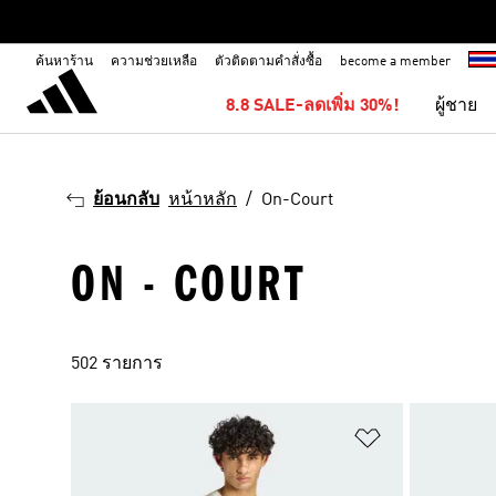
ค้นหาร้าน
ความช่วยเหลือ
ตัวติดตามคำสั่งซื้อ
become a member
8.8 SALE-ลดเพิ่ม 30%!
ผู้ชาย
ย้อนกลับ
หน้าหลัก
On-Court
ON - COURT
502 รายการ
เพิ่มไปยังราย