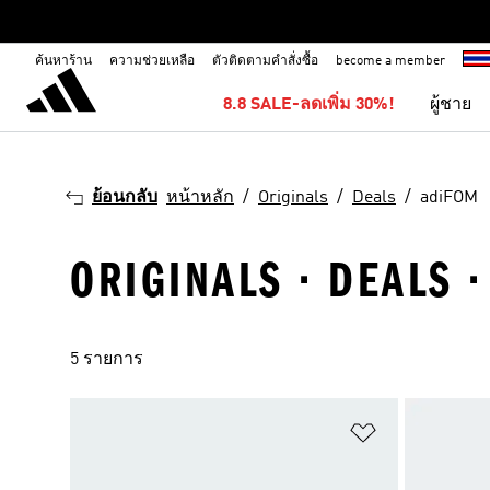
ค้นหาร้าน
ความช่วยเหลือ
ตัวติดตามคำสั่งซื้อ
become a member
8.8 SALE-ลดเพิ่ม 30%!
ผู้ชาย
ย้อนกลับ
หน้าหลัก
Originals
Deals
adiFOM
ORIGINALS · DEALS 
5 รายการ
เพิ่มไปยังราย