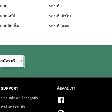
มวก
รองเท้า
มวกแก๊ป
รองเท้าผ้าใบ
มวกบักเก็ต
รองเท้าแตะ
%
สมัครฟรี
SUPPORT
ติดตามเรา
ช่วยเหลือ & บริการลูกค้า
ตัวค้นหาร้านค้า