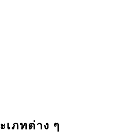
ระเภทต่าง ๆ