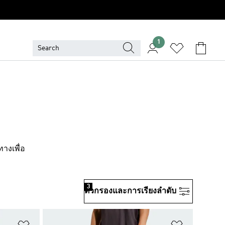
1
างเพื่อ
3
ตัวกรองและการเรียงลําดับ
เพิ่มไปยังรายการสินค้าโปรด
เพิ่มไปยัง