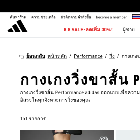
ค้นหาร้าน
ความช่วยเหลือ
ตัวติดตามคำสั่งซื้อ
become a member
8.8 SALE-ลดเพิ่ม 30%!
ผู้ชาย
ย้อนกลับ
หน้าหลัก
Performance
วิ่ง
กางเกงข
กางเกงวิ่งขาสั้น 
กางเกงวิ่งขาสั้น Performance adidas ออกแบบเพื่อควา
อิสระในทุกจังหวะการวิ่งของคุณ
151 รายการ
เพิ่มไปยังราย