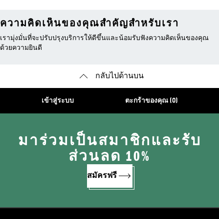
ความคิดเห็นของคุณสำคัญสำหรับเรา
เรามุ่งมั่นที่จะปรับปรุงบริการให้ดีขึ้นและน้อมรับฟังความคิดเห็นของคุณ
ด้วยความยินดี
กลับไปด้านบน
เข้าสู่ระบบ
ตะกร้าของคุณ (0)
มาร่วมเป็นสมาชิกและรับ
ส่วนลด 10%
สมัครฟรี