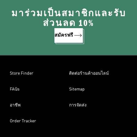
มาร่วมเป็นสมาชิกและรับ
ส่วนลด 10%
สมัครฟรี
Store Finder
ติดต่อร้านค้าออนไลน์
FAQs
Sitemap
อาชีพ
การจัดส่ง
Order Tracker