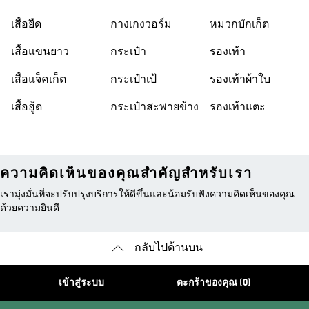
เสื้อยืด
กางเกงวอร์ม
หมวกบักเก็ต
เสื้อแขนยาว
กระเป๋า
รองเท้า
เสื้อแจ็คเก็ต
กระเป๋าเป้
รองเท้าผ้าใบ
เสื้อฮู้ด
กระเป๋าสะพายข้าง
รองเท้าแตะ
ความคิดเห็นของคุณสำคัญสำหรับเรา
เรามุ่งมั่นที่จะปรับปรุงบริการให้ดีขึ้นและน้อมรับฟังความคิดเห็นของคุณ
ด้วยความยินดี
กลับไปด้านบน
เข้าสู่ระบบ
ตะกร้าของคุณ (0)