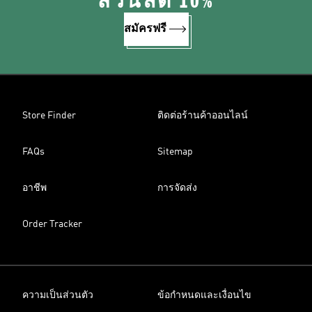
ส่วนลด 10%
สมัครฟรี
Store Finder
ติดต่อร้านค้าออนไลน์
FAQs
Sitemap
อาชีพ
การจัดส่ง
Order Tracker
ความเป็นส่วนตัว
ข้อกำหนดและเงื่อนไข