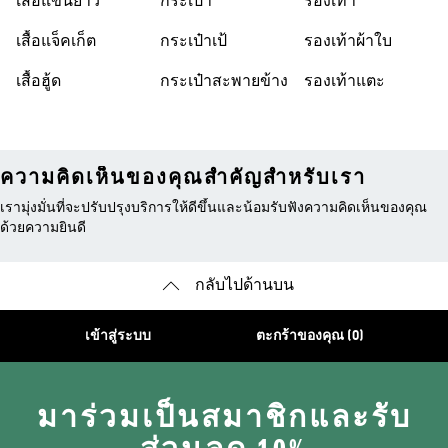
เสื้อแขนยาว
กระเป๋า
รองเท้า
เสื้อแจ็คเก็ต
กระเป๋าเป้
รองเท้าผ้าใบ
เสื้อฮู้ด
กระเป๋าสะพายข้าง
รองเท้าแตะ
ความคิดเห็นของคุณสำคัญสำหรับเรา
เรามุ่งมั่นที่จะปรับปรุงบริการให้ดีขึ้นและน้อมรับฟังความคิดเห็นของคุณ
ด้วยความยินดี
กลับไปด้านบน
เข้าสู่ระบบ
ตะกร้าของคุณ (0)
มาร่วมเป็นสมาชิกและรับ