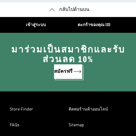
กลับไปด้านบน
เข้าสู่ระบบ
ตะกร้าของคุณ (0)
มาร่วมเป็นสมาชิกและรับ
ส่วนลด 10%
สมัครฟรี
Store Finder
ติดต่อร้านค้าออนไลน์
FAQs
Sitemap