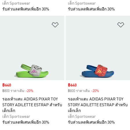
เด็ก Sportswear
เด็ก Sportswear
รับส่วนลดพิเศษเพิ่มอีก 30%
รับส่วนลดพิเศษเพิ่มอีก 30%
เพิ่มไปยังรายการสินค้าโปรด
เพ
Sale price
฿640
Sale price
฿640
฿800 ราคาเดิม
-20%
Discount
฿800 ราคาเดิม
-20%
Discount
รองเท้าแตะ ADIDAS PIXAR TOY
รองเท้าแตะ ADIDAS PIXAR TOY
STORY ADILETTE ESTRAP สำหรับ
STORY ADILETTE ESTRAP สำหรับ
เด็กเล็ก
เด็กเล็ก
เด็ก Sportswear
เด็ก Sportswear
รับส่วนลดพิเศษเพิ่มอีก 30%
รับส่วนลดพิเศษเพิ่มอีก 30%