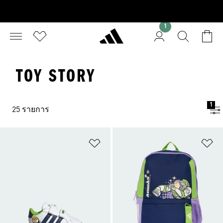
1
TOY STORY
1
25 รายการ
เพิ่มไปยังรายการสินค้าโปรด
เพ