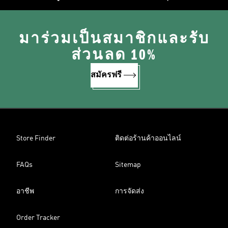
มาร่วมเป็นสมาชิกและรับ
ส่วนลด 10%
สมัครฟรี
Store Finder
ติดต่อร้านค้าออนไลน์
FAQs
Sitemap
อาชีพ
การจัดส่ง
Order Tracker