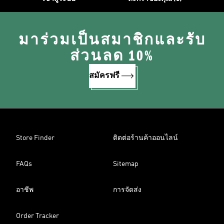
มาร่วมเป็นสมาชิกและรับ
ส่วนลด 10%
สมัครฟรี
Store Finder
ติดต่อร้านค้าออนไลน์
FAQs
Sitemap
อาชีพ
การจัดส่ง
Order Tracker