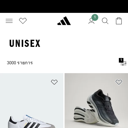
1
UNISEX
1
3000 รายการ
เพิ่มไปยังรายการสินค้าโปรด
เพ