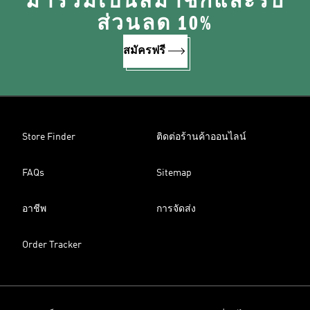
มาร่วมเป็นสมาชิกและรับ
ส่วนลด 10%
สมัครฟรี
Store Finder
ติดต่อร้านค้าออนไลน์
FAQs
Sitemap
อาชีพ
การจัดส่ง
Order Tracker