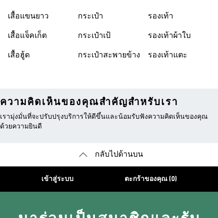
เสื้อแขนยาว
กระเป๋า
รองเท้า
เสื้อแจ็คเก็ต
กระเป๋าเป้
รองเท้าผ้าใบ
เสื้อฮู้ด
กระเป๋าสะพายข้าง
รองเท้าแตะ
ความคิดเห็นของคุณสำคัญสำหรับเรา
เรามุ่งมั่นที่จะปรับปรุงบริการให้ดีขึ้นและน้อมรับฟังความคิดเห็นของคุณ
ด้วยความยินดี
กลับไปด้านบน
เข้าสู่ระบบ
ตะกร้าของคุณ (0)