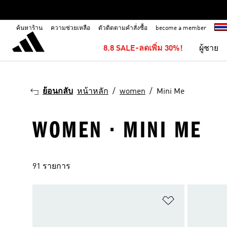
ค้นหาร้าน
ความช่วยเหลือ
ตัวติดตามคำสั่งซื้อ
become a member
8.8 SALE-ลดเพิ่ม 30%!
ผู้ชาย
ย้อนกลับ
หน้าหลัก
women
Mini Me
WOMEN · MINI ME
91 รายการ
เพิ่มไปยังราย