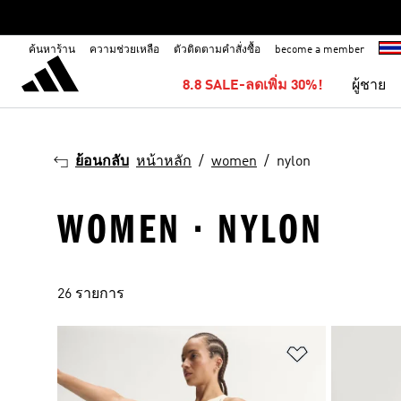
ค้นหาร้าน
ความช่วยเหลือ
ตัวติดตามคำสั่งซื้อ
become a member
8.8 SALE-ลดเพิ่ม 30%!
ผู้ชาย
ย้อนกลับ
หน้าหลัก
women
nylon
WOMEN · NYLON
26 รายการ
เพิ่มไปยังราย