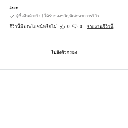
Jake
ผู้ซื้อสินค้าจริง
ได้รับของขวัญพิเศษจากการรีวิว
รีวิวนี้มีประโยชน์หรือไม่
0
0
รายงานรีวิวนี้
ไปยังตัวกรอง