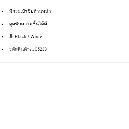
มีกระเป๋าซิปด้านหน้า
ดูดซับความชื้นได้ดี
สี: Black / White
รหัสสินค้า: JC5230