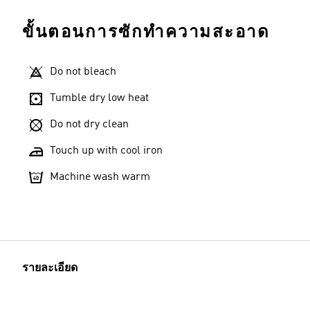
ขั้นตอนการซักทำความสะอาด
Do not bleach
Tumble dry low heat
Do not dry clean
Touch up with cool iron
Machine wash warm
รายละเอียด