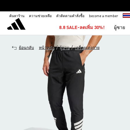
ค้นหาร้าน
ความช่วยเหลือ
ตัวติดตามคำสั่งซื้อ
become a member
8.8 SALE-ลดเพิ่ม 30%!
ผู้ชาย
/
/
ย้อนกลับ
หน้าหลัก
ผู้ชาย
เครื่องแต่งกาย