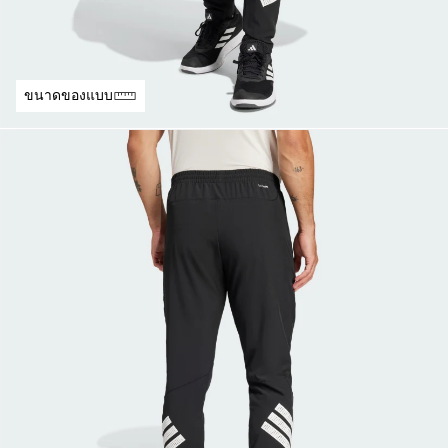
ขนาดของแบบ