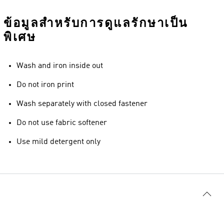
ข้อมูลสำหรับการดูแลรักษาเป็น
พิเศษ
Wash and iron inside out
Do not iron print
Wash separately with closed fastener
Do not use fabric softener
Use mild detergent only