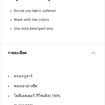
Do not use fabric softener
Wash with like colors
Use mild detergent only
รายละเอียด
ทรงเรกูลาร์
ขอบเอวยางยืด
โพลีเอสเตอร์ (รีไซเคิล) 100%