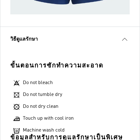
วิธีดูแลรักษา
ขั้นตอนการซักทำความสะอาด
Do not bleach
Do not tumble dry
Do not dry clean
Touch up with cool iron
Machine wash cold
ข้อมูลสำหรับการดูแลรักษาเป็นพิเศษ