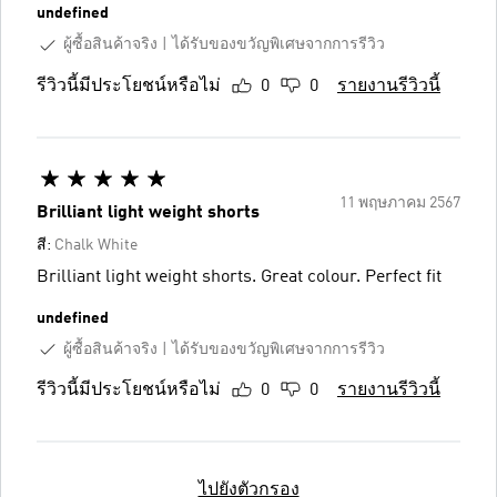
undefined
ผู้ซื้อสินค้าจริง
ได้รับของขวัญพิเศษจากการรีวิว
รีวิวนี้มีประโยชน์หรือไม่
0
0
รายงานรีวิวนี้
11 พฤษภาคม 2567
Brilliant light weight shorts
สี:
Chalk White
Brilliant light weight shorts. Great colour. Perfect fit
undefined
ผู้ซื้อสินค้าจริง
ได้รับของขวัญพิเศษจากการรีวิว
รีวิวนี้มีประโยชน์หรือไม่
0
0
รายงานรีวิวนี้
ไปยังตัวกรอง