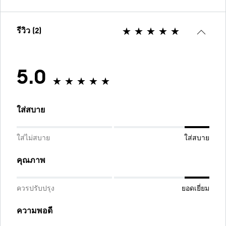
รีวิว (2)
5.0
ใส่สบาย
ใส่ไม่สบาย
ใส่สบาย
คุณภาพ
ควรปรับปรุง
ยอดเยี่ยม
ความพอดี