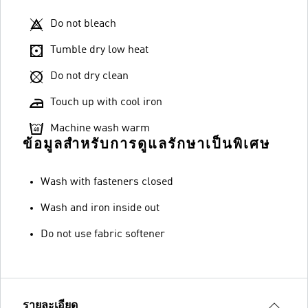
Do not bleach
Tumble dry low heat
Do not dry clean
Touch up with cool iron
Machine wash warm
ข้อมูลสำหรับการดูแลรักษาเป็นพิเศษ
Wash with fasteners closed
Wash and iron inside out
Do not use fabric softener
รายละเอียด