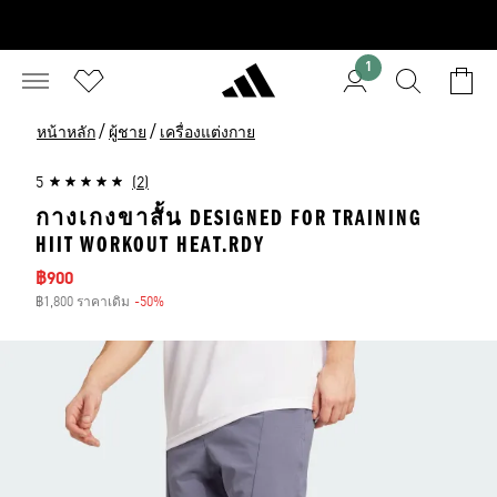
1
/
/
หน้าหลัก
ผู้ชาย
เครื่องแต่งกาย
5
(2)
กางเกงขาสั้น DESIGNED FOR TRAINING
HIIT WORKOUT HEAT.RDY
ราคาลด
฿900
฿1,800 ราคาเดิม
-50%
ส่วนลด