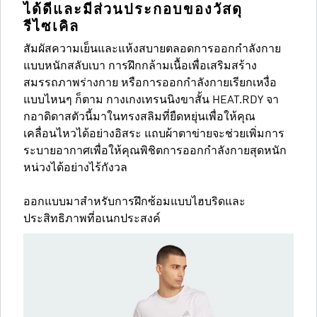
ได้ดีและมีส่วนประกอบของวัสดุ
รีไซเคิล
สัมผัสความเย็นและแห้งสบายตลอดการออกกําลังกาย
แบบหนักสลับเบา การฝึกกล้ามเนื้อเพื่อเสริมสร้าง
สมรรถภาพร่างกาย หรือการออกกำลังกายเรียกเหงื่อ
แบบไหนๆ ก็ตาม กางเกงเทรนนิงขาสั้น HEAT.RDY จา
กอาดิดาสตัวนี้มาในทรงสลิมที่ยืดหยุ่นเพื่อให้คุณ
เคลื่อนไหวได้อย่างอิสระ แถบผ้าตาข่ายจะช่วยเพิ่มการ
ระบายอากาศเพื่อให้คุณพิชิตการออกกําลังกายสุดหนัก
หน่วงได้อย่างไร้กังวล
ออกแบบมาสำหรับการฝึกซ้อมแบบไฮบริดและ
ประสิทธิภาพที่อเนกประสงค์