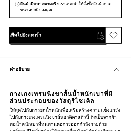
สินค้ามีขนาดตามจริง
เราแนะนำให้สั่งซื้อสินค้าตาม
ขนาดปกติของคุณ
เพิ่มไปยังตะกร้า
คำอธิบาย
กางเกงเทรนนิงขาสั้นน้ำหนักเบาที่มี
ส่วนประกอบของวัสดุรีไซเคิล
ใส่สุดไปกับการยกน้ำหนักเพื่อเสริมสร้างความแข็งแกร่ง
ไปกับกางเกงเทรนนิงขาสั้นอาดิดาสตัวนี้ ตัดเย็บจากผ้า
ทอน้ำหนักเบาที่ทนทานต่อการออกกำลังกายด้วย