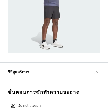
วิธีดูแลรักษา
ขั้นตอนการซักทำความสะอาด
Do not bleach