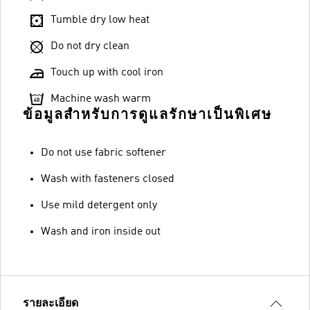
Tumble dry low heat
Do not dry clean
Touch up with cool iron
Machine wash warm
ข้อมูลสำหรับการดูแลรักษาเป็นพิเศษ
Do not use fabric softener
Wash with fasteners closed
Use mild detergent only
Wash and iron inside out
รายละเอียด