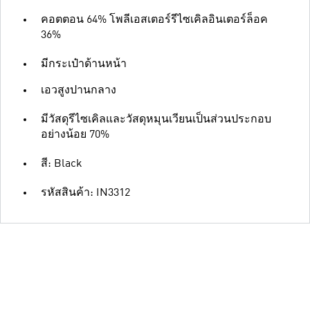
คอตตอน 64% โพลีเอสเตอร์รีไซเคิลอินเตอร์ล็อค
36%
มีกระเป๋าด้านหน้า
เอวสูงปานกลาง
มีวัสดุรีไซเคิลและวัสดุหมุนเวียนเป็นส่วนประกอบ
อย่างน้อย 70%
สี: Black
รหัสสินค้า: IN3312