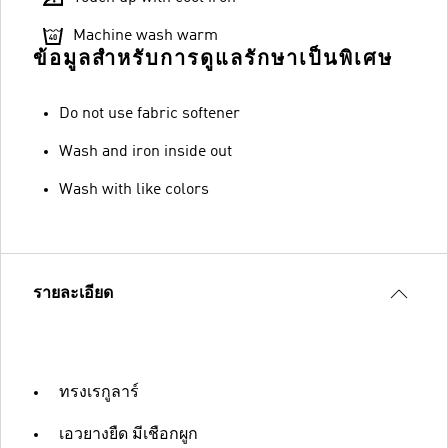
Machine wash warm
ข้อมูลสำหรับการดูแลรักษาเป็นพิเศษ
Do not use fabric softener
Wash and iron inside out
Wash with like colors
รายละเอียด
ทรงเรกูลาร์
เอวยางยืด มีเชือกผูก