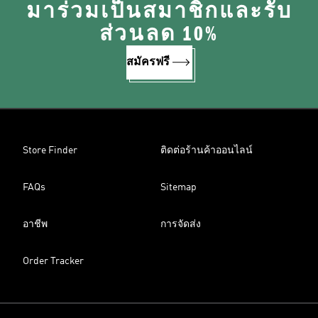
มาร่วมเป็นสมาชิกและรับ
ส่วนลด 10%
สมัครฟรี
Store Finder
ติดต่อร้านค้าออนไลน์
FAQs
Sitemap
อาชีพ
การจัดส่ง
Order Tracker