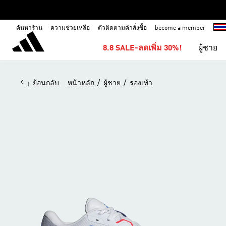
ค้นหาร้าน
ความช่วยเหลือ
ตัวติดตามคำสั่งซื้อ
become a member
8.8 SALE-ลดเพิ่ม 30%!
ผู้ชาย
/
/
ย้อนกลับ
หน้าหลัก
ผู้ชาย
รองเท้า