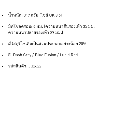
น้ำหนัก: 319 กรัม (ไซส์ UK 8.5)
มิดโซลดรอป: 6 มม. (ความหนาส้นรองเท้า 35 มม.
ความหนาปลายรองเท้า 29 มม.)
มีวัสดุรีไซเคิลเป็นส่วนประกอบอย่างน้อย 20%
สี: Dash Grey / Blue Fusion / Lucid Red
รหัสสินค้า: JQ2622