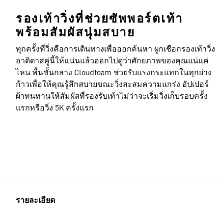
รองเท้าวิ่งที่ช่วยซัพพอร์ตเท้า
พร้อมสัมผัสนุ่มสบาย
ทุกครั้งที่วิ่งคือการเดินทางเพื่อออกค้นหา ผูกเชือกรองเท้าวิ่ง
อาดิดาสคู่นี้ให้แน่นแล้วออกไปดูว่าศักยภาพของคุณแน่แค่
ไหน พื้นชั้นกลาง Cloudfoam ช่วยรับแรงกระแทกในทุกย่าง
ก้าวเพื่อให้คุณรู้สึกสบายขณะวิ่งสะสมความแกร่ง อัปเปอร์
ผ้าทนทานให้สัมผัสที่รองรับเท้าไม่ว่าจะเริ่มวิ่งเก็บรอบครั้ง
แรกหรือวิ่ง 5K ครั้งแรก
รายละเอียด