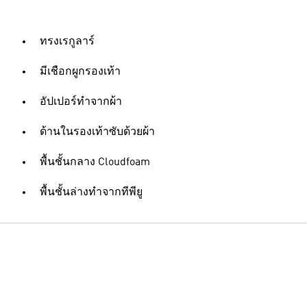
ทรงเรกูลาร์
มีเชือกผูกรองเท้า
อัปเปอร์ทำจากผ้า
ด้านในรองเท้าซับด้วยผ้า
พื้นชั้นกลาง Cloudfoam
พื้นชั้นล่างทำจากทีพียู