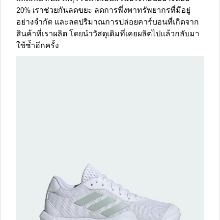
20% เราช่วยกันลดขยะ ลดการพึ่งพาทรัพยากรที่มีอยู่
อย่างจำกัด และลดปริมาณการปล่อยคาร์บอนที่เกิดจาก
สินค้าที่เราผลิต โดยนำวัสดุเดิมที่เคยผลิตไปแล้วกลับมา
ใช้ซ้ำอีกครั้ง