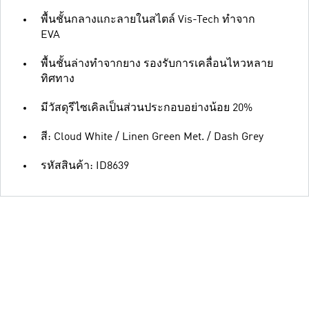
พื้นชั้นกลางแกะลายในสไตล์ Vis-Tech ทำจาก
EVA
พื้นชั้นล่างทำจากยาง รองรับการเคลื่อนไหวหลาย
ทิศทาง
มีวัสดุรีไซเคิลเป็นส่วนประกอบอย่างน้อย 20%
สี: Cloud White / Linen Green Met. / Dash Grey
รหัสสินค้า: ID8639