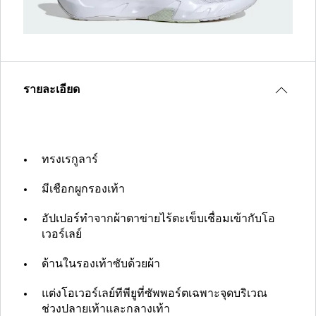
รายละเอียด
ทรงเรกูลาร์
มีเชือกผูกรองเท้า
อัปเปอร์ทำจากผ้าตาข่ายไร้ตะเข็บเชื่อมเข้ากับโอ
เวอร์เลย์
ด้านในรองเท้าซับด้วยผ้า
แต่งโอเวอร์เลย์ทีพียูที่ซัพพอร์ตเฉพาะจุดบริเวณ
ช่วงปลายเท้าและกลางเท้า