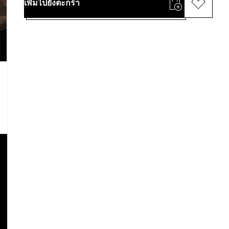
เพิ่มไปยังตะกร้า