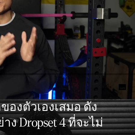
ดของตัวเองเสมอ ดัง
าง Dropset 4 ที่จะไม่