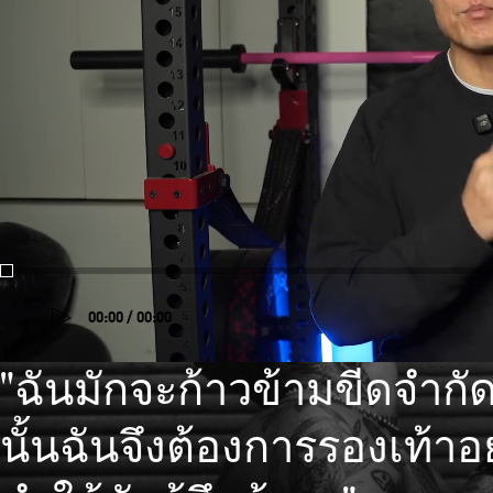
00:00 / 00:00
"ฉันมักจะก้าวข้ามขีดจำกั
นั้นฉันจึงต้องการรองเท้าอย่