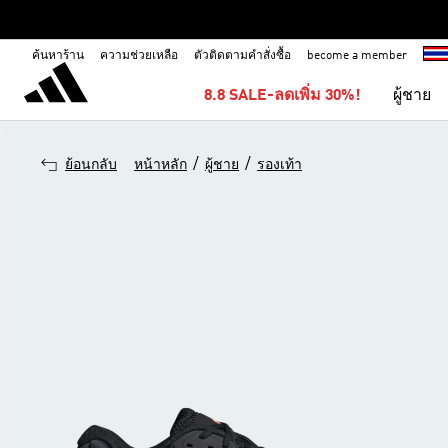
ค้นหาร้าน
ความช่วยเหลือ
ตัวติดตามคำสั่งซื้อ
become a member
8.8 SALE-ลดเพิ่ม 30%!
ผู้ชาย
/
/
ย้อนกลับ
หน้าหลัก
ผู้ชาย
รองเท้า