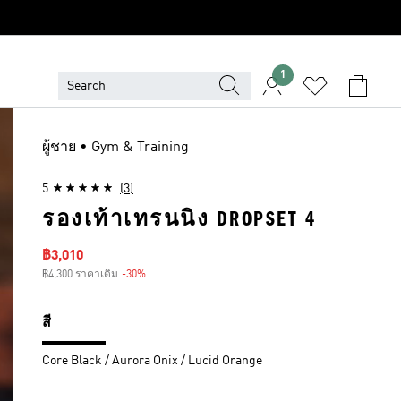
1
ผู้ชาย • Gym & Training
5
(3)
รองเท้าเทรนนิง DROPSET 4
ราคาลด
฿3,010
฿4,300 ราคาเดิม
-30%
ส่วนลด
สี
Core Black / Aurora Onix / Lucid Orange