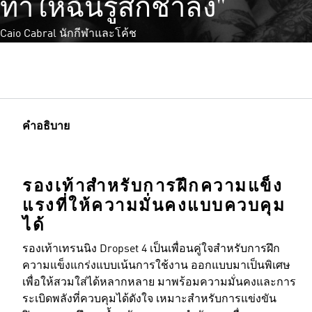
ทำให้ฉันรู้สึกช้าลง"
Caio Cabral นักกีฬาและโค้ช
คำอธิบาย
รองเท้าสำหรับการฝึกความแข็ง
แรงที่ให้ความมั่นคงแบบควบคุม
ได้
รองเท้าเทรนนิง Dropset 4 เป็นเพื่อนคู่ใจสำหรับการฝึก
ความแข็งแกร่งแบบเน้นการใช้งาน ออกแบบมาเป็นพิเศษ
เพื่อให้สวมใส่ได้หลากหลาย มาพร้อมความมั่นคงและการ
ระเบิดพลังที่ควบคุมได้ดังใจ เหมาะสำหรับการแข่งขัน