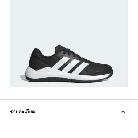
รายละเอียด