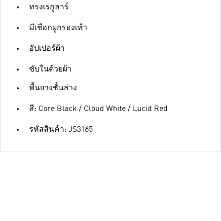
ทรงเรกูลาร์
มีเชือกผูกรองเท้า
อัปเปอร์ผ้า
ซับในด้วยผ้า
พื้นยางชั้นล่าง
สี: Core Black / Cloud White / Lucid Red
รหัสสินค้า: JS3165