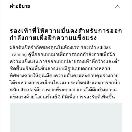
คำอธิบาย
รองเท้าที่ให้ความมั่นคงสำหรับการออก
กำลังกายเพื่อฝึกความแข็งแรง
ผลักดันขีดจำกัดของคุณในห้องเวท รองเท้า adidas
Training คู่นี้ออกแบบมาเพื่อการออกกำลังกายเพื่อฝึก
ความแข็งแรง การออกแบบปลายรองเท้าที่กว้างและต่ำ
ชิดพื้นพร้อมพื้นชั้นล่างแบบมีรูปแบบดอกยางหลาย
ทิศทางช่วยให้คุณมีคงความมั่นคงและควบคุมร่างกาย
ได้ระหว่างการเคลื่อนไหวแบบระเบิดพลังและการยกน้ำ
หนัก อัปเปอร์ผ้าตาข่ายที่ระบายอากาศได้ดีเสริมความ
แข็งแรงด้วยโอเวอร์เลย์ 3 มิติเพื่อการรองรับที่เพิ่มขึ้น