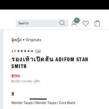
1
ผู้หญิง • Originals
4.9
(14)
รองเท้าเปิดส้น ADIFOM STAN
SMITH
ราคาลด
฿790
฿2,500 ราคาเดิม
-65%
ส่วนลด
สี
Wonder Taupe / Wonder Taupe / Core Black