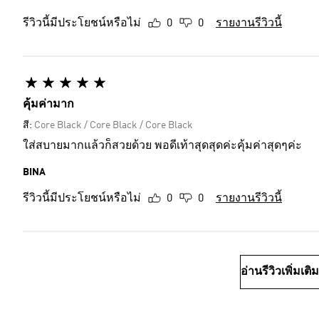
รีวิวนี้มีประโยชน์หรือไม่
0
0
รายงานรีวิวนี้
คุ้มค่ามาก
สี:
Core Black / Core Black / Core Black
ใส่สบายมากแล้วก็สวยด้วย พอดีเท้าสุดสุดค่ะคุ้มค่าสุดๆค่ะ
BINA
รีวิวนี้มีประโยชน์หรือไม่
0
0
รายงานรีวิวนี้
อ่านรีวิวเพิ่มเติม