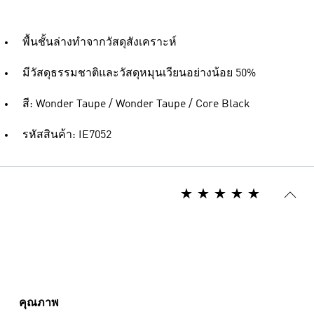
พื้นชั้นล่างทำจากวัสดุสังเคราะห์
มีวัสดุธรรมชาติและวัสดุหมุนเวียนอย่างน้อย 50%
สี: Wonder Taupe / Wonder Taupe / Core Black
รหัสสินค้า: IE7052
คุณภาพ