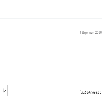
1 มิถุนายน 2568
ไปยังตัวกรอง