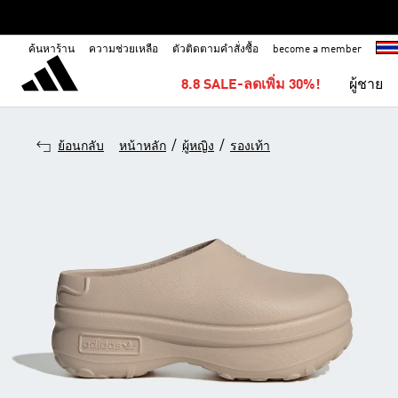
ค้นหาร้าน
ความช่วยเหลือ
ตัวติดตามคำสั่งซื้อ
become a member
8.8 SALE-ลดเพิ่ม 30%!
ผู้ชาย
/
/
ย้อนกลับ
หน้าหลัก
ผู้หญิง
รองเท้า