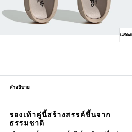
แสดงเ
คำอธิบาย
รองเท้าคู่นี้สร้างสรรค์ขึ้นจาก
ธรรมชาติ