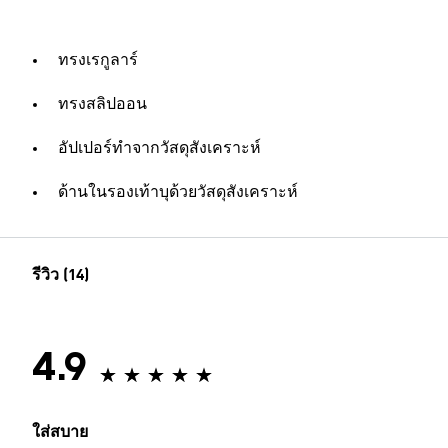
ทรงเรกูลาร์
ทรงสลิปออน
อัปเปอร์ทำจากวัสดุสังเคราะห์
ด้านในรองเท้าบุด้วยวัสดุสังเคราะห์
รีวิว (14)
4.9
ใส่สบาย