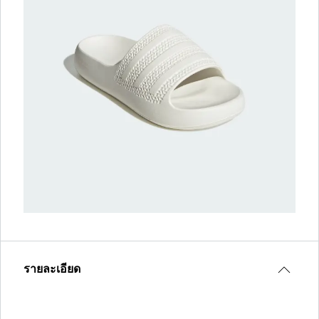
รายละเอียด