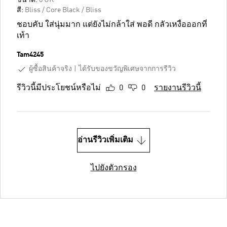
สี:
Bliss / Core Black / Bliss
ชอบคับ ใส่นุ่มมาก แต่ยังไม่กล้าใส่ พอดี กลัวเหงื่อออกที่
เท้า
Tam4245
ผู้ซื้อสินค้าจริง
ได้รับของขวัญพิเศษจากการรีวิว
รีวิวนี้มีประโยชน์หรือไม่
0
0
รายงานรีวิวนี้
อ่านรีวิวเพิ่มเติม
ไปยังตัวกรอง