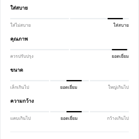
ใส่สบาย
ใส่ไม่สบาย
ใส่สบาย
คุณภาพ
ควรปรับปรุง
ยอดเยี่ยม
ขนาด
เล็กเกินไป
ยอดเยี่ยม
ใหญ่เกินไป
ความกว้าง
แคบเกินไป
ยอดเยี่ยม
กว้างเกินไป