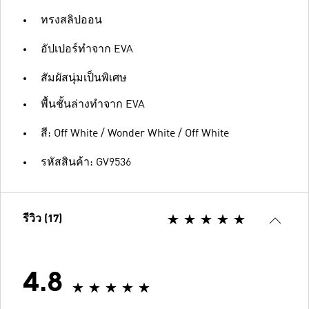
ทรงสลิปออน
อัปเปอร์ทำจาก EVA
สัมผัสนุ่มเป็นพิเศษ
พื้นชั้นล่างทำจาก EVA
สี: Off White / Wonder White / Off White
รหัสสินค้า: GV9536
รีวิว (17)
4.8