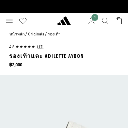
1
/
/
หน้าหลัก
Originals
รองเท้า
4.8
(17)
รองเท้าแตะ ADILETTE AYOON
ราคา
฿2,000