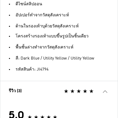
ดีไซน์สลิปออน
อัปเปอร์ทำจากวัสดุสังเคราะห์
ด้านในรองเท้าบุด้วยวัสดุสังเคราะห์
โครงสร้างรองเท้าแบบขึ้นรูปเป็นชิ้นเดียว
พื้นชั้นล่างทำจากวัสดุสังเคราะห์
สี: Dark Blue / Utility Yellow / Utility Yellow
รหัสสินค้า: JI4794
รีวิว (3)
5.0