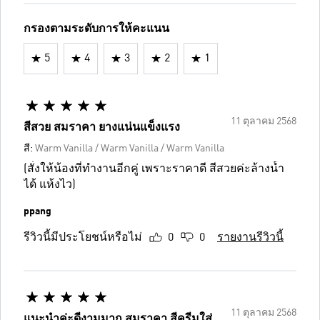
กรองตามระดับการให้คะแนน
5
4
3
2
1
11 ตุลาคม 2568
สีสวย สมราคา ยางแน่นแข็งแรง
สี:
Warm Vanilla / Warm Vanilla / Warm Vanilla
(สั่งให้น้องที่ทำงานอีกคู่ เพราะราคาดี สีสวยค่ะล้างน้ำ
ได้ แห้งไว)
ppang
รีวิวนี้มีประโยชน์หรือไม่
0
0
รายงานรีวิวนี้
11 ตุลาคม 2568
แนะนำค่ะดีงามมาก สมราคา สีครีมใส่