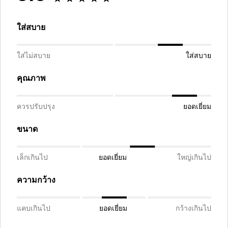
ใส่สบาย
ใส่ไม่สบาย
ใส่สบาย
คุณภาพ
ควรปรับปรุง
ยอดเยี่ยม
ขนาด
เล็กเกินไป
ยอดเยี่ยม
ใหญ่เกินไป
ความกว้าง
แคบเกินไป
ยอดเยี่ยม
กว้างเกินไป