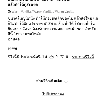
แล้วทำให้ดูสะอาด
สี:
Warm Vanilla / Warm Vanilla / Warm Vanilla
ขนาดใหญ่นิดนึง ทำให้ต้องยกเลิกของไป แล้วสั่งใหม่ แต่
ก็ไม่ทำให้ผิดหวัง ราคาดี สีสวย ล้างน้ำได้ ใส่อาบน้ำใน
ยิมสบาย สีสวย ต้องรักษาความสะอาดหน่อยค่ะ สำหรับ
สีนี้ โดยรวมพอใจค่ะ
อ่านต่อ
ppang
รีวิวนี้มีประโยชน์หรือไม่
0
0
รายงานรีวิวนี้
อ่านรีวิวเพิ่มเติม
ไปยังตัวกรอง