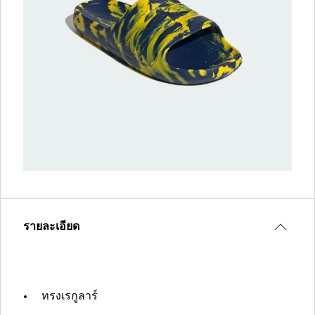
รายละเอียด
ทรงเรกูลาร์