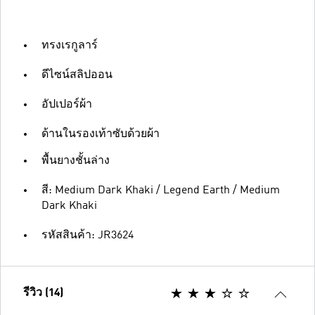
ทรงเรกูลาร์
ดีไซน์สลิปออน
อัปเปอร์ผ้า
ด้านในรองเท้าซับด้วยผ้า
พื้นยางชั้นล่าง
สี: Medium Dark Khaki / Legend Earth / Medium
Dark Khaki
รหัสสินค้า: JR3624
รีวิว (14)