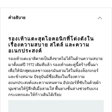
คำอธิบาย
รองเท้าแตะสุดไอคอนิกที่โด่งดังใน
เรื่องความสบาย สไตล์ และความ
อเนกประสงค์
รองเท้าแตะอาดิดาสเป็นสิ่งขาดไม่ได้ในด้านความสบาย
มาตั้งแต่ปี 1972 เดิมทีแล้ว รองเท้าแตะคู่นี้สร้างขึ้นมา
เพื่อให้นักฟุตบอลชาวเยอรมันสวมใส่ในห้องล็อกเกอร์
และข้างสนาม ปัจจุบันมีชื่อเสียงในเรื่องความ
อเนกประสงค์และความทนทาน อัปเปอร์ที่ซับในด้วยผ้า
นุ่มช่วยให้รู้สึกดีเมื่อสวมใส่ พื้นยางชั้นล่างช่วยรับแรง
กระแทกและให้ก้าวเดินได้เรียบ