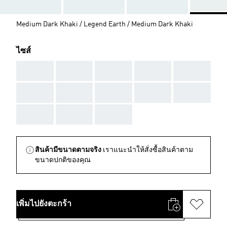
Medium Dark Khaki / Legend Earth / Medium Dark Khaki
ไซส์
AAA
AAA
AAA
AAA
AAA
AAA
AAA
AAA
AAA
AAA
AAA
AAA
AAA
สินค้ามีขนาดตามจริง
เราแนะนำให้สั่งซื้อสินค้าตาม
ขนาดปกติของคุณ
เพิ่มไปยังตะกร้า