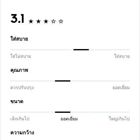
3.1
ใส่สบาย
ใส่ไม่สบาย
ใส่สบาย
คุณภาพ
ควรปรับปรุง
ยอดเยี่ยม
ขนาด
เล็กเกินไป
ยอดเยี่ยม
ใหญ่เกินไป
ความกว้าง