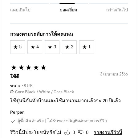
แคบเกินไป
ยอดเยี่ยม
กว้างเกินไป
กรองตามระดับการให้คะแนน
5
4
3
2
1
3 เมษายน 2566
ใช้ดี
ขนาด:
8 UK
สี:
Core Black / White / Core Black
ใช้รุ่นนี้กันทั้งบ้านและใช้มานานมากแล้วจะ 20 ปีแล้ว
Porpor
ผู้ซื้อสินค้าจริง
ได้รับของขวัญพิเศษจากการรีวิว
รีวิวนี้มีประโยชน์หรือไม่
0
0
รายงานรีวิวนี้