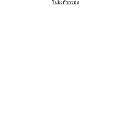
ไปยังตัวกรอง