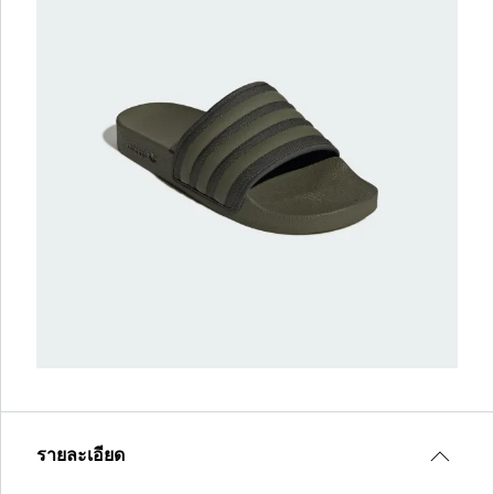
รายละเอียด