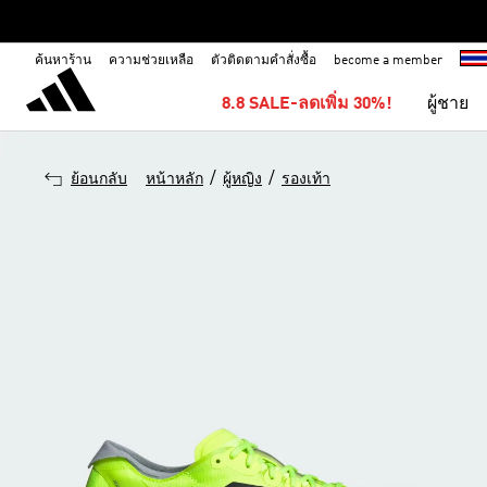
ค้นหาร้าน
ความช่วยเหลือ
ตัวติดตามคำสั่งซื้อ
become a member
8.8 SALE-ลดเพิ่ม 30%!
ผู้ชาย
/
/
ย้อนกลับ
หน้าหลัก
ผู้หญิง
รองเท้า