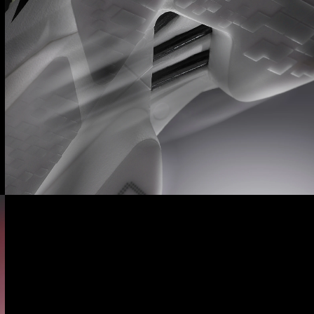
LIGHTTRAXION +