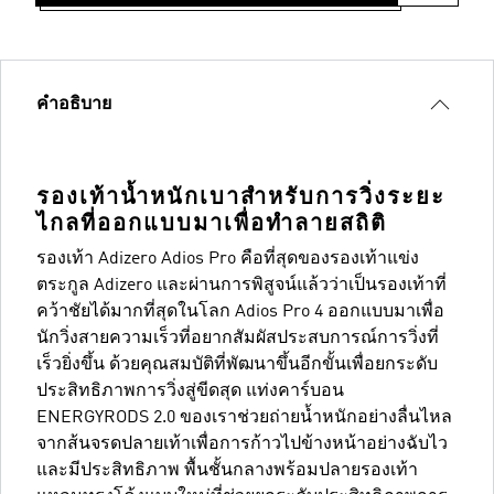
คำอธิบาย
รองเท้าน้ำหนักเบาสำหรับการวิ่งระยะ
ไกลที่ออกแบบมาเพื่อทำลายสถิติ
รองเท้า Adizero Adios Pro คือที่สุดของรองเท้าแข่ง
ตระกูล Adizero และผ่านการพิสูจน์แล้วว่าเป็นรองเท้าที่
คว้าชัยได้มากที่สุดในโลก Adios Pro 4 ออกแบบมาเพื่อ
นักวิ่งสายความเร็วที่อยากสัมผัสประสบการณ์การวิ่งที่
เร็วยิ่งขึ้น ด้วยคุณสมบัติที่พัฒนาขึ้นอีกขั้นเพื่อยกระดับ
ประสิทธิภาพการวิ่งสู่ขีดสุด แท่งคาร์บอน
ENERGYRODS 2.0 ของเราช่วยถ่ายน้ำหนักอย่างลื่นไหล
จากส้นจรดปลายเท้าเพื่อการก้าวไปข้างหน้าอย่างฉับไว
และมีประสิทธิภาพ พื้นชั้นกลางพร้อมปลายรองเท้า