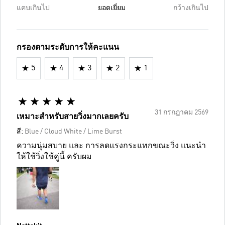
แคบเกินไป
ยอดเยี่ยม
กว้างเกินไป
กรองตามระดับการให้คะแนน
5
4
3
2
1
31 กรกฎาคม 2569
เหมาะสำหรับสายวิ่งมากเลยครับ
สี:
Blue / Cloud White / Lime Burst
ความนุ่มสบาย และ การลดแรงกระแทกขณะวิ่ง แนะนำ
ให้ใช้วิ่งใช้คู่นี้ ครับผม