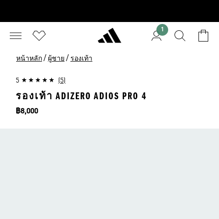
1
/
/
หน้าหลัก
ผู้ชาย
รองเท้า
5
(5)
รองเท้า ADIZERO ADIOS PRO 4
ราคา
฿8,000