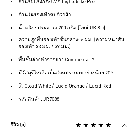
ส่วนรับแรงกระแทก Lightstrike Pro
ด้านในรองเท้าซับด้วยผ้า
น้ำหนัก: ประมาณ 200 กรัม (ไซส์ UK 8.5)
ความสูงพื้นรองเท้าชั้นกลาง: 6 มม. (ความหนาส้น
รองเท้า 33 มม. / 39 มม.)
พื้นชั้นล่างทำจากยาง Continental™
มีวัสดุรีไซเคิลเป็นส่วนประกอบอย่างน้อย 20%
สี: Cloud White / Lucid Orange / Lucid Red
รหัสสินค้า: JR7088
รีวิว (5)