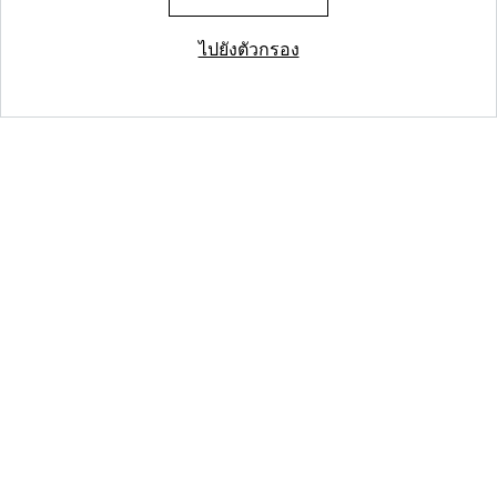
ไปยังตัวกรอง