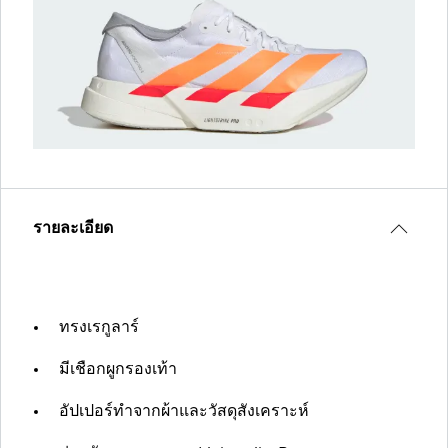
รายละเอียด
ทรงเรกูลาร์
มีเชือกผูกรองเท้า
อัปเปอร์ทำจากผ้าและวัสดุสังเคราะห์