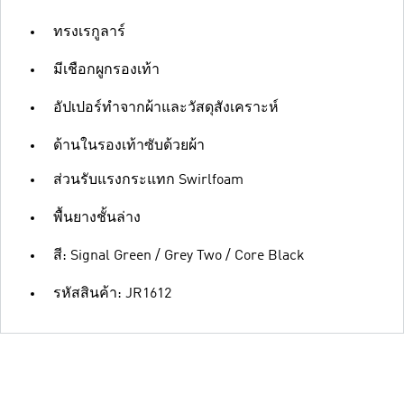
ทรงเรกูลาร์
มีเชือกผูกรองเท้า
อัปเปอร์ทำจากผ้าและวัสดุสังเคราะห์
ด้านในรองเท้าซับด้วยผ้า
ส่วนรับแรงกระแทก Swirlfoam
พื้นยางชั้นล่าง
สี: Signal Green / Grey Two / Core Black
รหัสสินค้า: JR1612