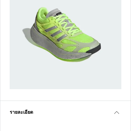
รายละเอียด