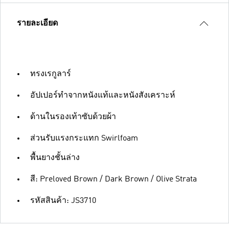
รายละเอียด
ทรงเรกูลาร์
อัปเปอร์ทำจากหนังแท้และหนังสังเคราะห์
ด้านในรองเท้าซับด้วยผ้า
ส่วนรับแรงกระแทก Swirlfoam
พื้นยางชั้นล่าง
สี: Preloved Brown / Dark Brown / Olive Strata
รหัสสินค้า: JS3710