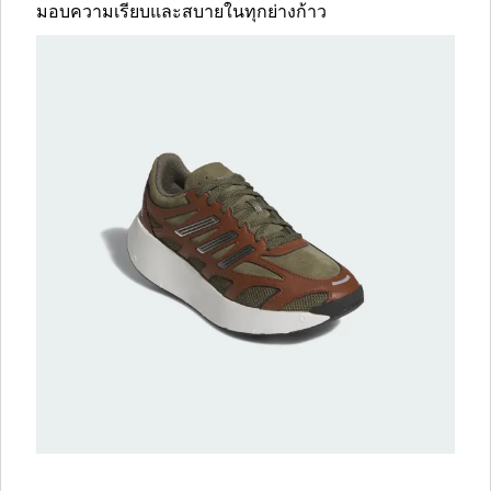
มอบความเรียบและสบายในทุกย่างก้าว