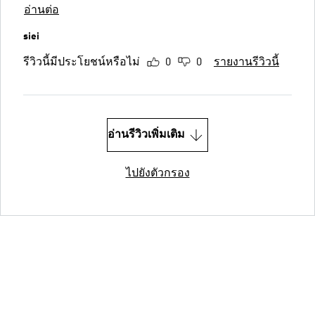
อ่านต่อ
siei
รีวิวนี้มีประโยชน์หรือไม่
0
0
รายงานรีวิวนี้
อ่านรีวิวเพิ่มเติม
ไปยังตัวกรอง