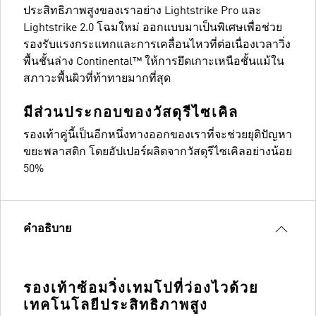
ประสิทธิภาพสูงของเราอย่าง Lightstrike Pro และ
Lightstrike 2.0 โฉมใหม่ ออกแบบมาเป็นพิเศษเพื่อช่วย
รองรับแรงกระแทกและการเคลื่อนไหวที่ต่อเนื่องเวลาวิ่ง
พื้นชั้นล่าง Continental™ ให้การยึดเกาะเหนือชั้นแม้ใน
สภาวะพื้นผิวที่ท้าทายมากที่สุด
มีส่วนประกอบของวัสดุรีไซเคิล
รองเท้าคู่นี้เป็นอีกหนึ่งทางออกของเราที่จะช่วยยุติปัญหา
ขยะพลาสติก โดยอัปเปอร์ผลิตจากวัสดุรีไซเคิลอย่างน้อย
50%
คำอธิบาย
รองเท้าซ้อมวิ่งเทมโปที่ว่องไวด้วย
เทคโนโลยีประสิทธิภาพสูง