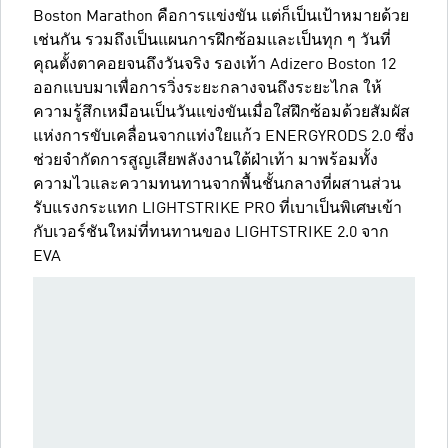
Boston Marathon คือการแข่งขัน แต่ก็เป็นเป้าหมายด้วย
เช่นกัน รวมถึงเป็นแผนการฝึกซ้อมและเป็นทุก ๆ วันที่
คุณตั้งตาคอยจนถึงวันจริง รองเท้า Adizero Boston 12
ออกแบบมาเพื่อการวิ่งระยะกลางจนถึงระยะไกล ให้
ความรู้สึกเหมือนเป็นวันแข่งขันเมื่อใส่ฝึกซ้อมด้วยสัมผัส
แห่งการขับเคลื่อนจากแท่งใยแก้ว ENERGYRODS 2.0 ซึ่ง
ช่วยจำกัดการสูญเสียพลังงานใต้ฝ่าเท้า มาพร้อมทั้ง
ความไวและความทนทานจากพื้นชั้นกลางที่ผสานส่วน
รับแรงกระแทก LIGHTSTRIKE PRO ที่เบาเป็นพิเศษเข้า
กับเวอร์ชันใหม่ที่ทนทานของ LIGHTSTRIKE 2.0 จาก
EVA