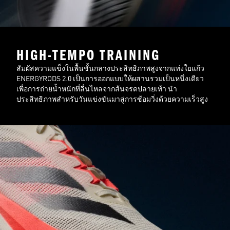
HIGH-TEMPO TRAINING
สัมผัสความแข็งในพื้นชั้นกลางประสิทธิภาพสูงจากแท่งใยแก้ว
ENERGYRODS 2.0 เป็นการออกแบบให้ผสานรวมเป็นหนึ่งเดียว
เพื่อการถ่ายน้ำหนักที่ลื่นไหลจากส้นจรดปลายเท้า นำ
ประสิทธิภาพสำหรับวันแข่งขันมาสู่การซ้อมวิ่งด้วยความเร็วสูง