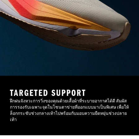
TARGETED SUPPORT
ฝึกฝนจังหวะการวิ่งของคุณด้วยเสื้อผ้าที่ระบายอากาศได้ดี สัมผัส
การรองรับเฉพาะจุดในโซนตาข่ายที่ออกแบบมาเป็นพิเศษ เพื่อให้
ล็อกกระชับช่วงกลางเท้าไปพร้อมกับมอบความยืดหยุ่นช่วงปลาย
เท้า