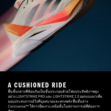
A CUSHIONED RIDE
พื้นชั้นกลางที่ซ้อนกันเป็นชั้นประกอบด้วยโฟมประสิทธิภาพสูง
อย่าง LIGHTSTRIKE PRO และ LIGHTSTRIKE 2.0 ออกแบบมาเพื่อ
มอบประสบการณ์วิ่งที่นุ่มสบายและทรงพลัง พื้นชั้นล่าง
Continental™ ให้การยึดเกาะเหนือชั้นในสถานการณ์ที่ต้องการ