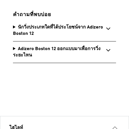
คำถามที่พบบ่อย
นักวิ่งประเภทใดที่ได้ประโยชน์จาก Adizero
Boston 12
Adizero Boston 12 ออกแบบมาเพื่อการวิ่ง
ระยะไหน
ไฮไลท์