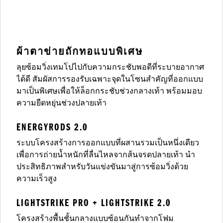
ผ้าตาข่ายถักทอแบบพิเศษ
ลุยซ้อมวิ่งเทมโปไปกับความกระชับพอดีที่ระบายอากาศ
ได้ดี สัมผัสการรองรับเฉพาะจุดในโซนสำคัญที่ออกแบบ
มาเป็นพิเศษเพื่อให้ล็อกกระชับช่วงกลางเท้า พร้อมมอบ
ความยืดหยุ่นช่วงปลายเท้า
ENERGYRODS 2.0
ระบบโครงสร้างการออกแบบที่ผสานรวมเป็นหนึ่งเดียว
เพื่อการถ่ายน้ำหนักที่ลื่นไหลจากส้นจรดปลายเท้า นำ
ประสิทธิภาพสำหรับวันแข่งขันมาสู่การซ้อมวิ่งด้วย
ความเร็วสูง
LIGHTSTRIKE PRO + LIGHTSTRIKE 2.0
โครงสร้างพื้นชั้นกลางแบบซ้อนกันทำจากโฟม