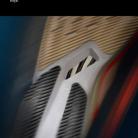
ที่สุด