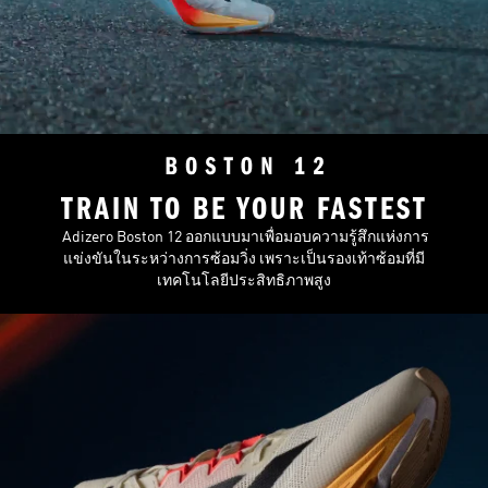
TRAIN TO BE YOUR FASTEST
Adizero Boston 12 ออกแบบมาเพื่อมอบความรู้สึกแห่งการ
แข่งขันในระหว่างการซ้อมวิ่ง เพราะเป็นรองเท้าซ้อมที่มี
เทคโนโลยีประสิทธิภาพสูง