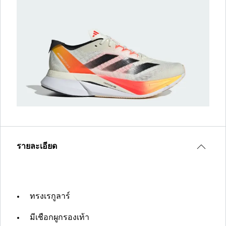
รายละเอียด
ทรงเรกูลาร์
มีเชือกผูกรองเท้า