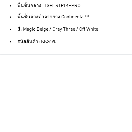
พื้นชั้นกลาง LIGHTSTRIKEPRO
พื้นชั้นล่างทำจากยาง Continental™
สี: Magic Beige / Grey Three / Off White
รหัสสินค้า: KK2690