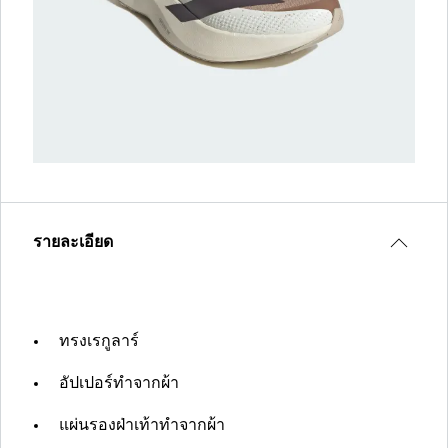
รายละเอียด
ทรงเรกูลาร์
อัปเปอร์ทำจากผ้า
แผ่นรองฝ่าเท้าทำจากผ้า