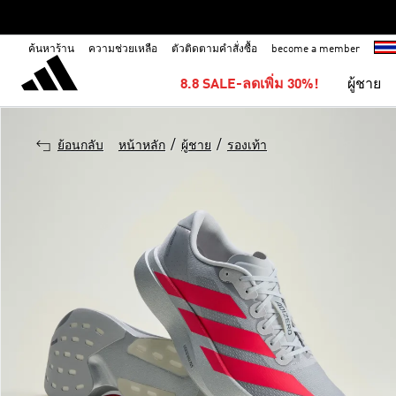
ค้นหาร้าน
ความช่วยเหลือ
ตัวติดตามคำสั่งซื้อ
become a member
8.8 SALE-ลดเพิ่ม 30%!
ผู้ชาย
/
/
ย้อนกลับ
หน้าหลัก
ผู้ชาย
รองเท้า