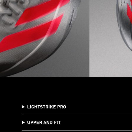
LIGHTSTRIKE PRO
UPPER AND FIT