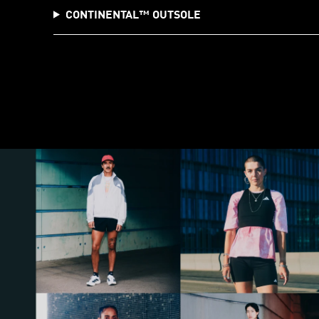
CONTINENTAL™️ OUTSOLE