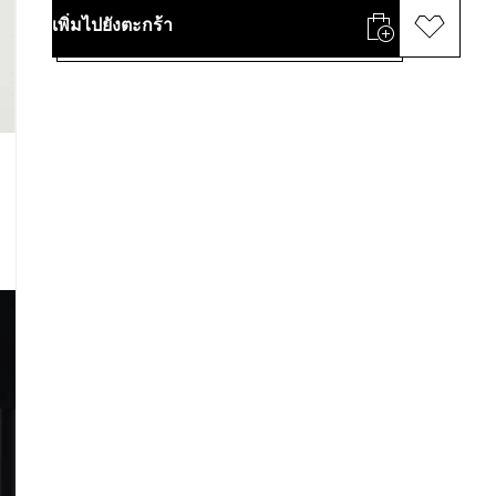
เพิ่มไปยังตะกร้า