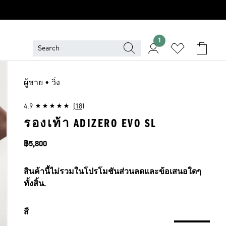
1
ผู้ชาย • วิ่ง
4.9
(18)
รองเท้า ADIZERO EVO SL
ราคา
฿5,800
สินค้านี้ไม่รวมในโปรโมชันส่วนลดและข้อเสนอใดๆ
ทั้งสิ้น.
สี