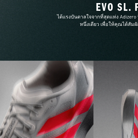
EVO SL. 
ได้แรงบันดาลใจจากที่สุดแห่ง Adizero 
หนึ่งเดียว เพื่อให้คุณได้สั