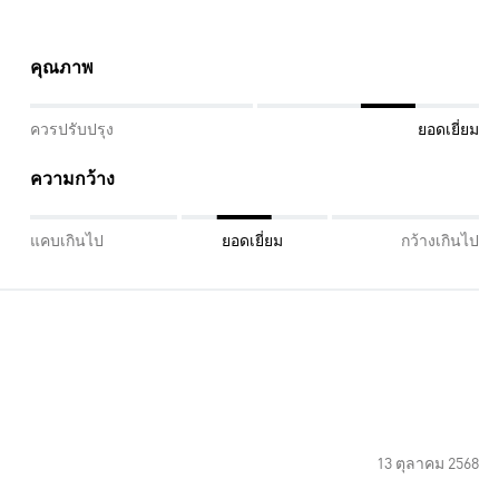
คุณภาพ
ควรปรับปรุง
ยอดเยี่ยม
ความกว้าง
แคบเกินไป
ยอดเยี่ยม
กว้างเกินไป
13 ตุลาคม 2568