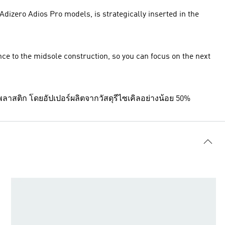
izero Adios Pro models, is strategically inserted in the
e to the midsole construction, so you can focus on the next
ะพลาสติก โดยอัปเปอร์ผลิตจากวัสดุรีไซเคิลอย่างน้อย 50%