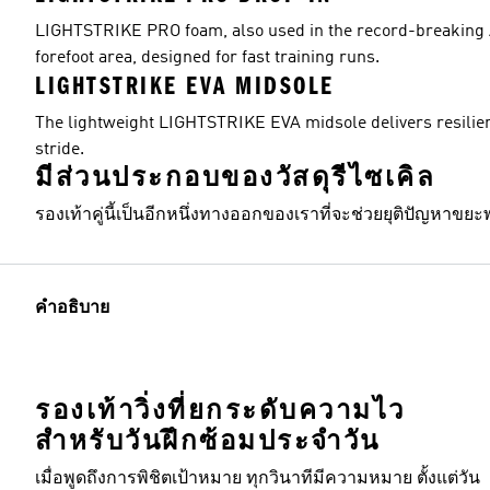
LIGHTSTRIKE PRO foam, also used in the record-breaking Ad
forefoot area, designed for fast training runs.
LIGHTSTRIKE EVA MIDSOLE
The lightweight LIGHTSTRIKE EVA midsole delivers resilienc
stride.
มีส่วนประกอบของวัสดุรีไซเคิล
รองเท้าคู่นี้เป็นอีกหนึ่งทางออกของเราที่จะช่วยยุติปัญหาขย
คำอธิบาย
รองเท้าวิ่งที่ยกระดับความไว
สำหรับวันฝึกซ้อมประจำวัน
เมื่อพูดถึงการพิชิตเป้าหมาย ทุกวินาทีมีความหมาย ตั้งแต่วัน