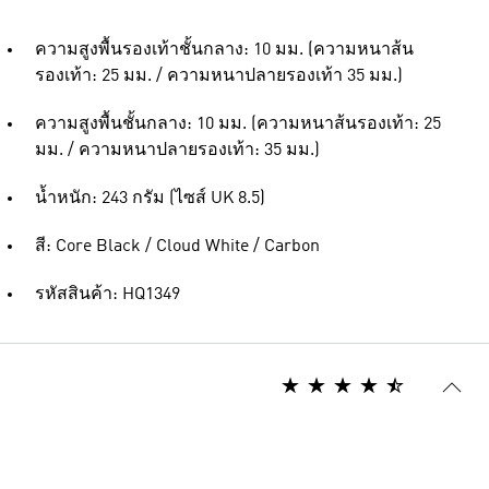
ความสูงพื้นรองเท้าชั้นกลาง: 10 มม. (ความหนาส้น
รองเท้า: 25 มม. / ความหนาปลายรองเท้า 35 มม.)
ความสูงพื้นชั้นกลาง: 10 มม. (ความหนาส้นรองเท้า: 25
มม. / ความหนาปลายรองเท้า: 35 มม.)
น้ำหนัก: 243 กรัม (ไซส์ UK 8.5)
สี: Core Black / Cloud White / Carbon
รหัสสินค้า: HQ1349