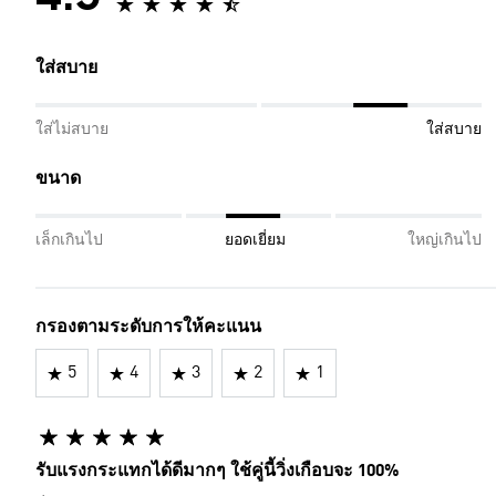
ใส่สบาย
ใส่ไม่สบาย
ใส่สบาย
ขนาด
เล็กเกินไป
ยอดเยี่ยม
ใหญ่เกินไป
กรองตามระดับการให้คะแนน
5
4
3
2
1
รับแรงกระแทกได้ดีมากๆ ใช้คู่นี้วิ่งเกือบจะ 100%