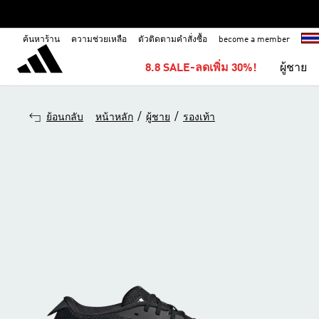
ค้นหาร้าน
ความช่วยเหลือ
ตัวติดตามคำสั่งซื้อ
become a member
8.8 SALE-ลดเพิ่ม 30%!
ผู้ชาย
/
/
ย้อนกลับ
หน้าหลัก
ผู้ชาย
รองเท้า