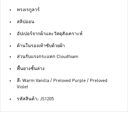
ทรงเรกูลาร์
สลิปออน
อัปเปอร์จากผ้าและวัสดุสังเคราะห์
ด้านในรองเท้าซับด้วยผ้า
ส่วนรับแรงกระแทก Cloudfoam
พื้นยางชั้นล่าง
สี: Warm Vanilla / Preloved Purple / Preloved
Violet
รหัสสินค้า: JS1205