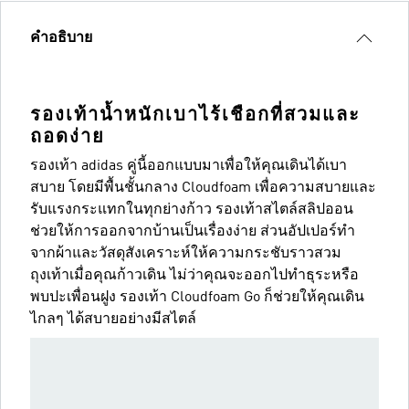
คำอธิบาย
รองเท้าน้ำหนักเบาไร้เชือกที่สวมและ
ถอดง่าย
รองเท้า adidas คู่นี้ออกแบบมาเพื่อให้คุณเดินได้เบา
สบาย โดยมีพื้นชั้นกลาง Cloudfoam เพื่อความสบายและ
รับแรงกระแทกในทุกย่างก้าว รองเท้าสไตล์สลิปออน
ช่วยให้การออกจากบ้านเป็นเรื่องง่าย ส่วนอัปเปอร์ทำ
จากผ้าและวัสดุสังเคราะห์ให้ความกระชับราวสวม
ถุงเท้าเมื่อคุณก้าวเดิน ไม่ว่าคุณจะออกไปทำธุระหรือ
พบปะเพื่อนฝูง รองเท้า Cloudfoam Go ก็ช่วยให้คุณเดิน
ไกลๆ ได้สบายอย่างมีสไตล์