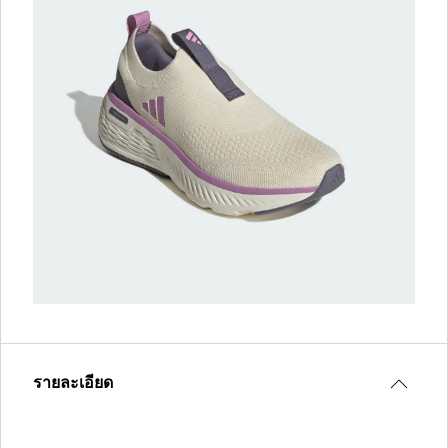
รายละเอียด