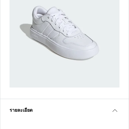
รายละเอียด