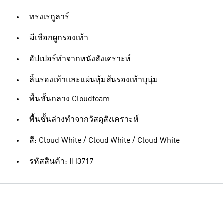
ทรงเรกูลาร์
มีเชือกผูกรองเท้า
อัปเปอร์ทำจากหนังสังเคราะห์
ลิ้นรองเท้าและแผ่นหุ้มส้นรองเท้าบุนุ่ม
พื้นชั้นกลาง Cloudfoam
พื้นชั้นล่างทำจากวัสดุสังเคราะห์
สี: Cloud White / Cloud White / Cloud White
รหัสสินค้า: IH3717