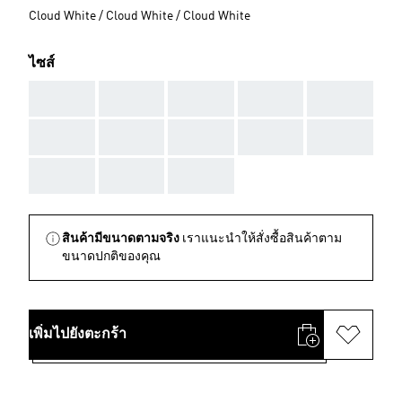
Cloud White / Cloud White / Cloud White
ไซส์
AAA
AAA
AAA
AAA
AAA
AAA
AAA
AAA
AAA
AAA
AAA
AAA
AAA
สินค้ามีขนาดตามจริง
เราแนะนำให้สั่งซื้อสินค้าตาม
ขนาดปกติของคุณ
เพิ่มไปยังตะกร้า