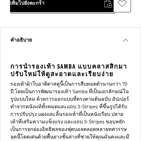
เพิ่มไปยังตะกร้า
คำอธิบาย
การนำรองเท้า SAMBA แบบคลาสสิกมา
ปรับใหม่ให้ดูสะอาดและเรียบง่าย
รองเท้าผ้าใบอาดิดาสคู่นี้เป็นการสืบทอดตำนานกว่า 70
ปี โดยเป็นการพัฒนารองเท้า Samba ที่เป็นเอกลักษณ์ใน
รูปแบบใหม่ ด้วยการออกแบบที่ตรงตามต้นฉบับ อัปเปอร์
ทำจากหนังแท้ทั้งหมดและแถบ 3-Stripes ที่ขึ้นรูปได้รับ
การปรับปรุง แผงและลิ้นรองเท้าที่เป็นหนังเรียบ ปลาย
เท้าที่เสริมความแข็งแรง และแถบ 3-Stripes ขอบหยัก
เป็นการยกย่องอิทธิพลของฟุตบอลตลอดหลายทศวรรษ
ลุคนี้โดดเด่นด้วยพื้นยางชั้นล่างที่ช่วยให้คุณมั่นคงและมี