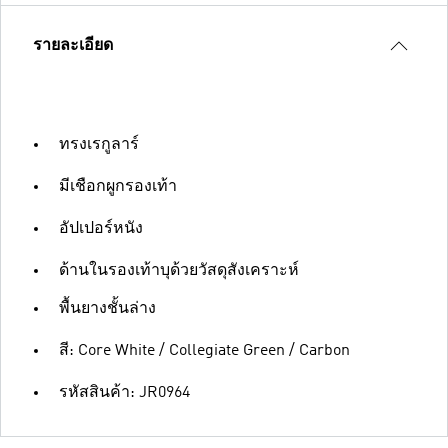
รายละเอียด
ทรงเรกูลาร์
มีเชือกผูกรองเท้า
อัปเปอร์หนัง
ด้านในรองเท้าบุด้วยวัสดุสังเคราะห์
พื้นยางชั้นล่าง
สี: Core White / Collegiate Green / Carbon
รหัสสินค้า: JR0964