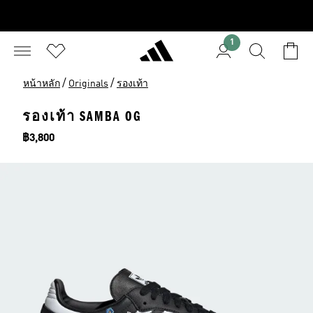
1
/
/
หน้าหลัก
Originals
รองเท้า
รองเท้า SAMBA OG
ราคา
฿3,800