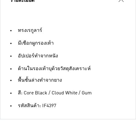
รายละเอียด
ทรงเรกูลาร์
มีเชือกผูกรองเท้า
อัปเปอร์ทำจากหนัง
ด้านในรองเท้าบุด้วยวัสดุสังเคราะห์
พื้นชั้นล่างทำจากยาง
สี: Core Black / Cloud White / Gum
รหัสสินค้า: IF4397