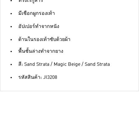
ทรงเรกูลาร์
มีเชือกผูกรองเท้า
อัปเปอร์ทำจากหนัง
ด้านในรองเท้าซับด้วยผ้า
พื้นชั้นล่างทำจากยาง
สี: Sand Strata / Magic Beige / Sand Strata
รหัสสินค้า: JI3208