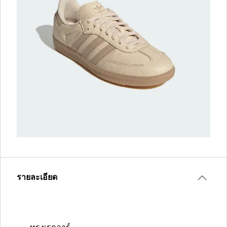
รายละเอียด