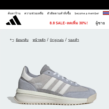
ค้นหาร้าน
ความช่วยเหลือ
ตัวติดตามคำสั่งซื้อ
become a member
8.8 SALE-ลดเพิ่ม 30%!
ผู้ชาย
/
/
ย้อนกลับ
หน้าหลัก
Originals
รองเท้า