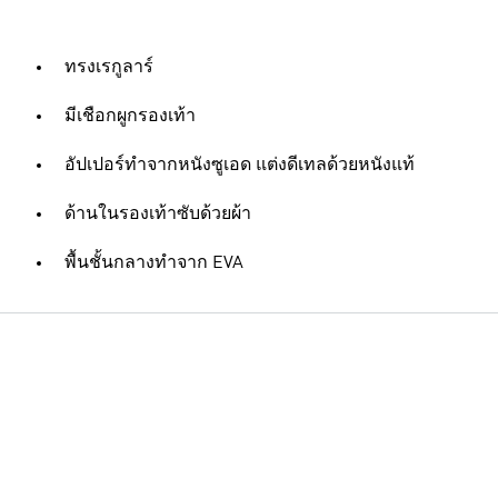
ทรงเรกูลาร์
มีเชือกผูกรองเท้า
อัปเปอร์ทำจากหนังซูเอด แต่งดีเทลด้วยหนังแท้
ด้านในรองเท้าซับด้วยผ้า
พื้นชั้นกลางทำจาก EVA