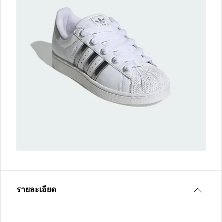
รายละเอียด