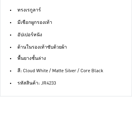
ทรงเรกูลาร์
มีเชือกผูกรองเท้า
อัปเปอร์หนัง
ด้านในรองเท้าซับด้วยผ้า
พื้นยางชั้นล่าง
สี: Cloud White / Matte Silver / Core Black
รหัสสินค้า: JR4233