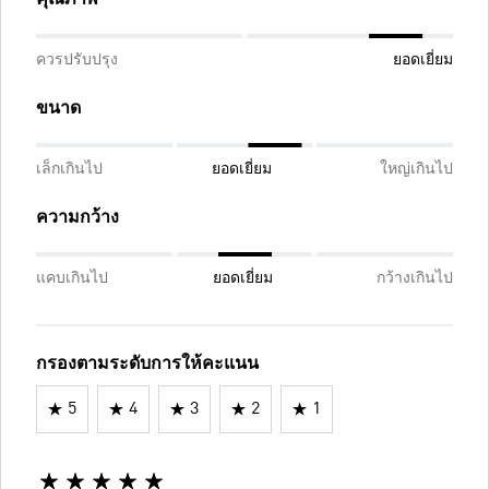
ควรปรับปรุง
ยอดเยี่ยม
ขนาด
เล็กเกินไป
ยอดเยี่ยม
ใหญ่เกินไป
ความกว้าง
แคบเกินไป
ยอดเยี่ยม
กว้างเกินไป
กรองตามระดับการให้คะแนน
5
4
3
2
1