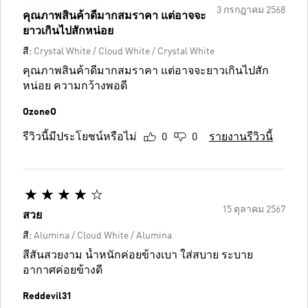
3 กรกฎาคม 2568
คุณภาพสินค้าดีมากสมราคา แต่อาจจะ
ยาวเกินไปสักหน่อย
สี:
Crystal White / Cloud White / Crystal White
คุณภาพสินค้าดีมากสมราคา แต่อาจจะยาวเกินไปสัก
หน่อย ความกว้างพอดี
OzoneO
รีวิวนี้มีประโยชน์หรือไม่
0
0
รายงานรีวิวนี้
15 ตุลาคม 2567
สวย
สี:
Alumina / Cloud White / Alumina
สีสันสวยงาม น้ำหนักค่อยข้างเบา ใส่สบาย ระบาย
อากาศค่อยข้างดี
Reddevil31