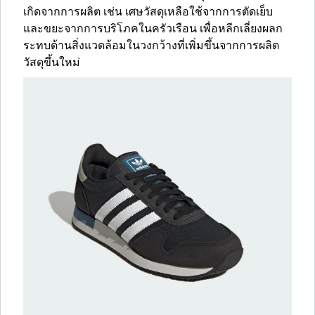
เกิดจากการผลิต เช่น เศษวัสดุเหลือใช้จากการตัดเย็บ
และขยะจากการบริโภคในครัวเรือน เพื่อหลีกเลี่ยงผลก
ระทบด้านสิ่งแวดล้อมในวงกว้างที่เพิ่มขึ้นจากการผลิต
วัสดุขึ้นใหม่