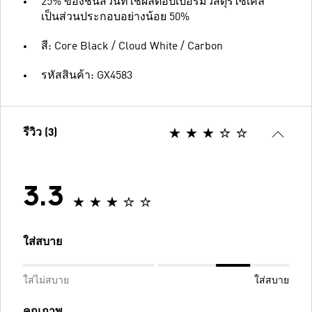
25% ของชิ้นส่วนที่ใช้ผลิตอัปเปอร์มีวัสดุรีไซเคิล
เป็นส่วนประกอบอย่างน้อย 50%
สี: Core Black / Cloud White / Carbon
รหัสสินค้า: GX4583
รีวิว (3)
3.3
ใส่สบาย
ใส่ไม่สบาย
ใส่สบาย
คุณภาพ