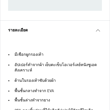
รายละเอียด
มีเชือกผูกรองเท้า
อัปเปอร์ทำจากผ้า เย็บตะเข็บโอเวอร์เลย์หนังซูเอด
สังเคราะห์
ด้านในรองเท้าซับด้วยผ้า
พื้นชั้นกลางทำจาก EVA
พื้นชั้นล่างทำจากยาง