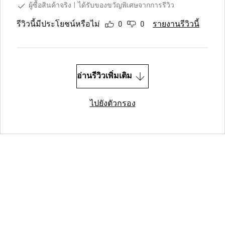
ผู้ซื้อสินค้าจริง
ได้รับของขวัญพิเศษจากการรีวิว
รีวิวนี้มีประโยชน์หรือไม่
0
0
รายงานรีวิวนี้
อ่านรีวิวเพิ่มเติม
ไปยังตัวกรอง