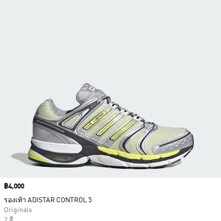
Price
฿4,000
รองเท้า ADISTAR CONTROL 5
Originals
2 สี