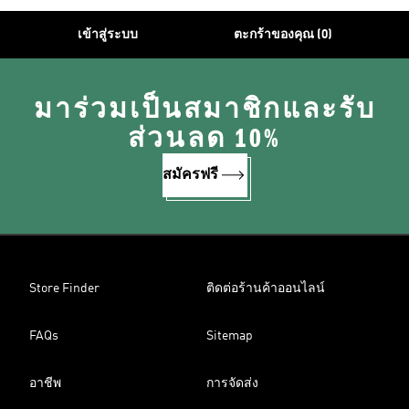
เข้าสู่ระบบ
ตะกร้าของคุณ (0)
มาร่วมเป็นสมาชิกและรับ
ส่วนลด 10%
สมัครฟรี
Store Finder
ติดต่อร้านค้าออนไลน์
FAQs
Sitemap
อาชีพ
การจัดส่ง