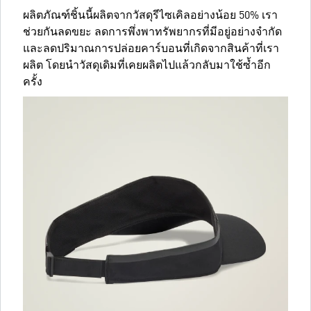
ผลิตภัณฑ์ชิ้นนี้ผลิตจากวัสดุรีไซเคิลอย่างน้อย 50% เรา
ช่วยกันลดขยะ ลดการพึ่งพาทรัพยากรที่มีอยู่อย่างจำกัด
และลดปริมาณการปล่อยคาร์บอนที่เกิดจากสินค้าที่เรา
ผลิต โดยนำวัสดุเดิมที่เคยผลิตไปแล้วกลับมาใช้ซ้ำอีก
ครั้ง