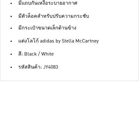
มีแถบกันเหงื่อระบายอากาศ
มีตัวล็อคสำหรับปรับความกระชับ
มีกระเป๋าขนาดเล็กด้านข้าง
แต่งโลโก้ adidas by Stella McCartney
สี: Black / White
รหัสสินค้า: JY4083