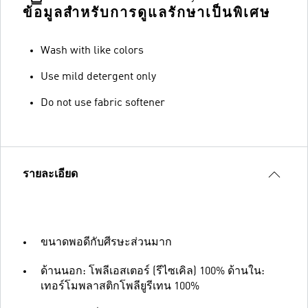
ข้อมูลสำหรับการดูแลรักษาเป็นพิเศษ
Wash with like colors
Use mild detergent only
Do not use fabric softener
รายละเอียด
ขนาดพอดีกับศีรษะส่วนมาก
ด้านนอก: โพลีเอสเตอร์ (รีไซเคิล) 100% ด้านใน:
เทอร์โมพลาสติกโพลียูรีเทน 100%