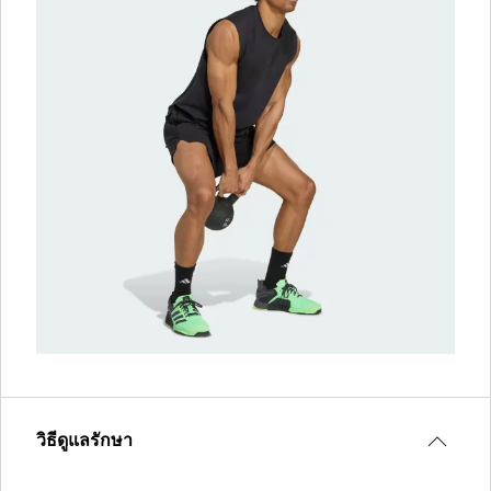
วิธีดูแลรักษา