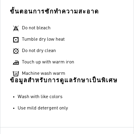
ขั้นตอนการซักทำความสะอาด
Do not bleach
Tumble dry low heat
Do not dry clean
Touch up with warm iron
Machine wash warm
ข้อมูลสำหรับการดูแลรักษาเป็นพิเศษ
Wash with like colors
Use mild detergent only