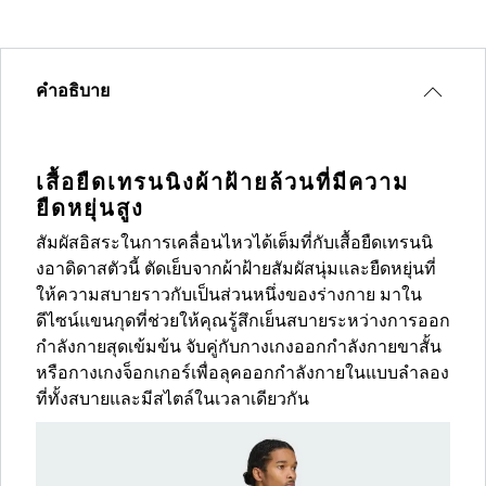
คำอธิบาย
เสื้อยืดเทรนนิงผ้าฝ้ายล้วนที่มีความ
ยืดหยุ่นสูง
สัมผัสอิสระในการเคลื่อนไหวได้เต็มที่กับเสื้อยืดเทรนนิ
งอาดิดาสตัวนี้ ตัดเย็บจากผ้าฝ้ายสัมผัสนุ่มและยืดหยุ่นที่
ให้ความสบายราวกับเป็นส่วนหนึ่งของร่างกาย มาใน
ดีไซน์แขนกุดที่ช่วยให้คุณรู้สึกเย็นสบายระหว่างการออก
กำลังกายสุดเข้มข้น จับคู่กับกางเกงออกกำลังกายขาสั้น
หรือกางเกงจ็อกเกอร์เพื่อลุคออกกำลังกายในแบบลำลอง
ที่ทั้งสบายและมีสไตล์ในเวลาเดียวกัน