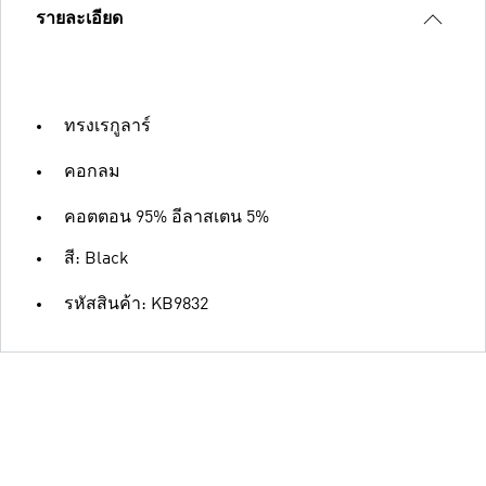
รายละเอียด
ทรงเรกูลาร์
คอกลม
คอตตอน 95% อีลาสเตน 5%
สี: Black
รหัสสินค้า: KB9832