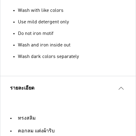
Wash with like colors
Use mild detergent only
Do not iron motif
Wash and iron inside out
Wash dark colors separately
รายละเอียด
ทรงสลิม
คอกลม แต่งผ้าริบ