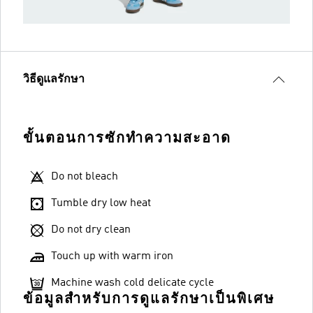
วิธีดูแลรักษา
ขั้นตอนการซักทำความสะอาด
Do not bleach
Tumble dry low heat
Do not dry clean
Touch up with warm iron
Machine wash cold delicate cycle
ข้อมูลสำหรับการดูแลรักษาเป็นพิเศษ