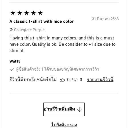
31 มีนาคม 2568
A classic t-shirt with nice color
สี:
Collegiate Purple
Having this t-shirt in many colors, and this is a must
have color. Quality is ok. Be consider to +1 size due to
slim fit.
Wat13
ผู้ซื้อสินค้าจริง
ได้รับของขวัญพิเศษจากการรีวิว
รีวิวนี้มีประโยชน์หรือไม่
0
0
รายงานรีวิวนี้
อ่านรีวิวเพิ่มเติม
ไปยังตัวกรอง