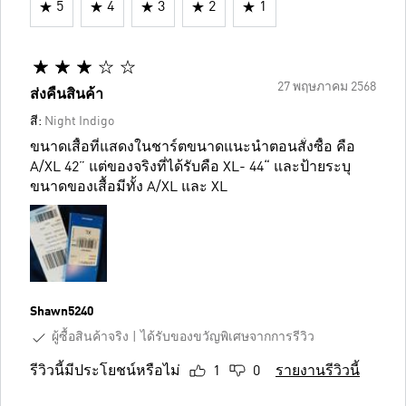
5
4
3
2
1
27 พฤษภาคม 2568
ส่งคืนสินค้า
สี:
Night Indigo
ขนาดเสื้อที่แสดงในชาร์ตขนาดแนะนำตอนสั่งซื้อ คือ
A/XL 42” แต่ของจริงที่ได้รับคือ XL- 44“ และป้ายระบุ
ขนาดของเสื้อมีทั้ง A/XL และ XL
Shawn5240
ผู้ซื้อสินค้าจริง
ได้รับของขวัญพิเศษจากการรีวิว
รีวิวนี้มีประโยชน์หรือไม่
1
0
รายงานรีวิวนี้