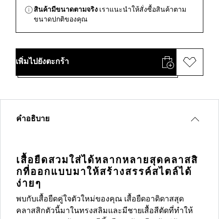
สินค้ามีขนาดตามจริง
เราแนะนำให้สั่งซื้อสินค้าตาม
ขนาดปกติของคุณ
เพิ่มไปยังตะกร้า
คำอธิบาย
เสื้อยืดสวมใส่ได้หลากหลายสุดคลาสสิ
กที่ออกแบบมาให้สร้างสรรค์สไตล์ได้
ง่ายๆ
พบกับเสื้อยืดคู่ใจตัวใหม่ของคุณ เสื้อยืดอาดิดาสสุด
คลาสสิกตัวนี้มาในทรงสลิมและมีชายเสื้อสีตัดที่ทำให้