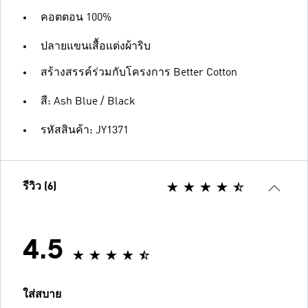
คอตตอน 100%
ปลายแขนเสื้อแต่งผ้าริบ
สร้างสรรค์ร่วมกับโครงการ Better Cotton
สี: Ash Blue / Black
รหัสสินค้า: JY1371
รีวิว (6)
4.5
ใส่สบาย