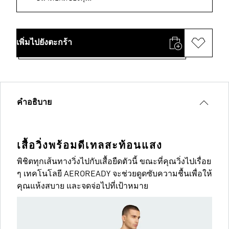
เพิ่มไปยังตะกร้า
คำอธิบาย
เสื้อวิ่งพร้อมดีเทลสะท้อนแสง
พิชิตทุกเส้นทางวิ่งไปกับเสื้อยืดตัวนี้ ขณะที่คุณวิ่งไปเรื่อย
ๆ เทคโนโลยี AEROREADY จะช่วยดูดซับความชื้นเพื่อให้
คุณแห้งสบาย และจดจ่อไปที่เป้าหมาย