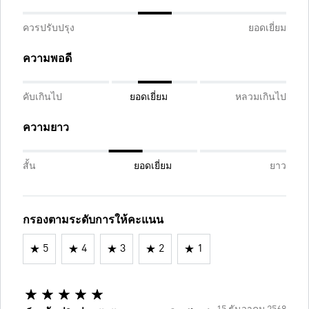
ควรปรับปรุง
ยอดเยี่ยม
ความพอดี
คับเกินไป
ยอดเยี่ยม
หลวมเกินไป
ความยาว
สั้น
ยอดเยี่ยม
ยาว
กรองตามระดับการให้คะแนน
5
4
3
2
1