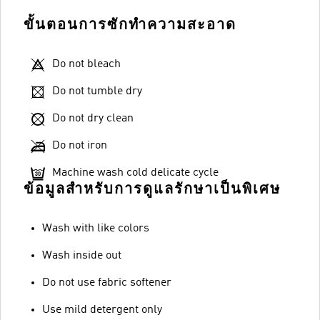
ขั้นตอนการซักทำความสะอาด
Do not bleach
Do not tumble dry
Do not dry clean
Do not iron
Machine wash cold delicate cycle
ข้อมูลสำหรับการดูแลรักษาเป็นพิเศษ
Wash with like colors
Wash inside out
Do not use fabric softener
Use mild detergent only