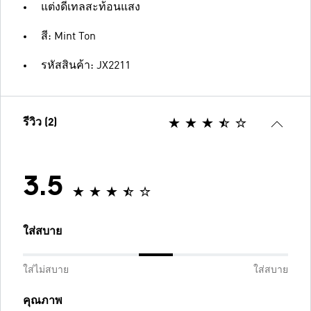
แต่งดีเทลสะท้อนแสง
สี: Mint Ton
รหัสสินค้า: JX2211
รีวิว (2)
3.5
ใส่สบาย
ใส่ไม่สบาย
ใส่สบาย
คุณภาพ