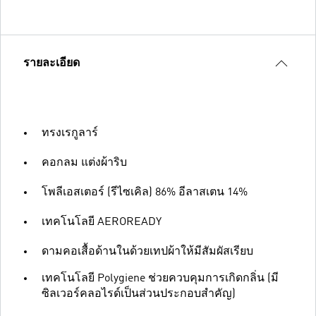
รายละเอียด
ทรงเรกูลาร์
คอกลม แต่งผ้าริบ
โพลีเอสเตอร์ (รีไซเคิล) 86% อีลาสเตน 14%
เทคโนโลยี AEROREADY
ดามคอเสื้อด้านในด้วยเทปผ้าให้มีสัมผัสเรียบ
เทคโนโลยี Polygiene ช่วยควบคุมการเกิดกลิ่น (มี
ซิลเวอร์คลอไรด์เป็นส่วนประกอบสำคัญ)